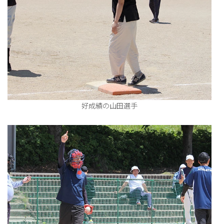
好成績の山田選手