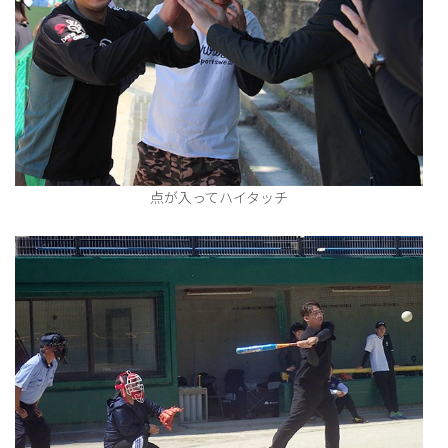
点が入ってハイタッチ