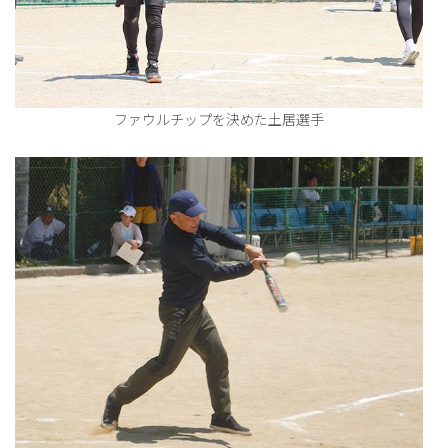
ファウルチップを決めた土居選手