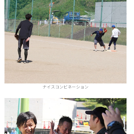
ナイスコンビネーション