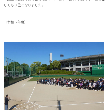
しくも３位となりました。
（令和６年度）