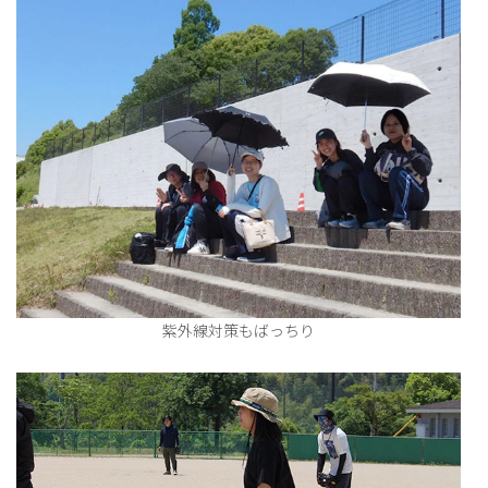
紫外線対策もばっちり